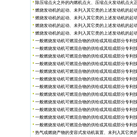
除压缩点火之外的内燃机点火、压缩点火发动机点火正
燃烧发动机的起动、未列入其它类的上述发动机的起动
燃烧发动机的起动、未列入其它类的上述发动机的起动
燃烧发动机的起动、未列入其它类的上述发动机的起动
燃烧发动机的起动、未列入其它类的上述发动机的起动
一般燃烧发动机可燃混合物的供给或其组成部分专利技
一般燃烧发动机可燃混合物的供给或其组成部分专利技
一般燃烧发动机可燃混合物的供给或其组成部分专利技
一般燃烧发动机可燃混合物的供给或其组成部分专利技
一般燃烧发动机可燃混合物的供给或其组成部分专利技
一般燃烧发动机可燃混合物的供给或其组成部分专利技
一般燃烧发动机可燃混合物的供给或其组成部分专利技
一般燃烧发动机可燃混合物的供给或其组成部分专利技
一般燃烧发动机可燃混合物的供给或其组成部分专利技
一般燃烧发动机可燃混合物的供给或其组成部分专利技
一般燃烧发动机可燃混合物的供给或其组成部分专利技
一般燃烧发动机可燃混合物的供给或其组成部分专利技
热气或燃烧产物的变容式发动机装置、未列入其它类