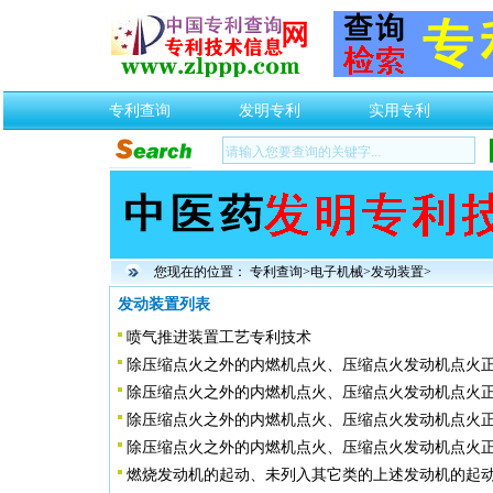
专利查询
发明专利
实用专利
您现在的位置：
专利查询
>
电子机械
>
发动装置
>
发动装置列表
喷气推进装置工艺专利技术
除压缩点火之外的内燃机点火、压缩点火发动机点火正
除压缩点火之外的内燃机点火、压缩点火发动机点火正
除压缩点火之外的内燃机点火、压缩点火发动机点火正
除压缩点火之外的内燃机点火、压缩点火发动机点火正
燃烧发动机的起动、未列入其它类的上述发动机的起动