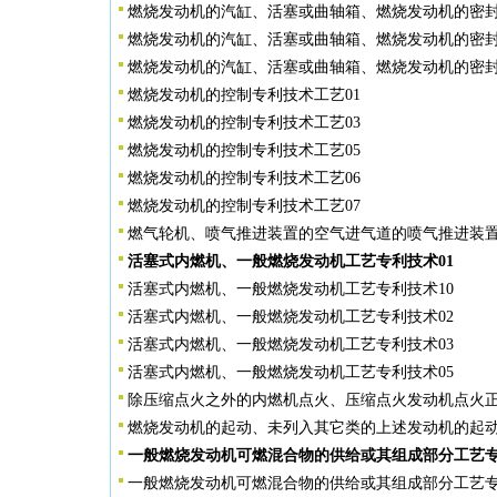
燃烧发动机的汽缸、活塞或曲轴箱、燃烧发动机的密封
燃烧发动机的汽缸、活塞或曲轴箱、燃烧发动机的密封
燃烧发动机的汽缸、活塞或曲轴箱、燃烧发动机的密封
燃烧发动机的控制专利技术工艺01
燃烧发动机的控制专利技术工艺03
燃烧发动机的控制专利技术工艺05
燃烧发动机的控制专利技术工艺06
燃烧发动机的控制专利技术工艺07
燃气轮机、喷气推进装置的空气进气道的喷气推进装置
活塞式内燃机、一般燃烧发动机工艺专利技术01
活塞式内燃机、一般燃烧发动机工艺专利技术10
活塞式内燃机、一般燃烧发动机工艺专利技术02
活塞式内燃机、一般燃烧发动机工艺专利技术03
活塞式内燃机、一般燃烧发动机工艺专利技术05
除压缩点火之外的内燃机点火、压缩点火发动机点火正
燃烧发动机的起动、未列入其它类的上述发动机的起动
一般燃烧发动机可燃混合物的供给或其组成部分工艺专
一般燃烧发动机可燃混合物的供给或其组成部分工艺专